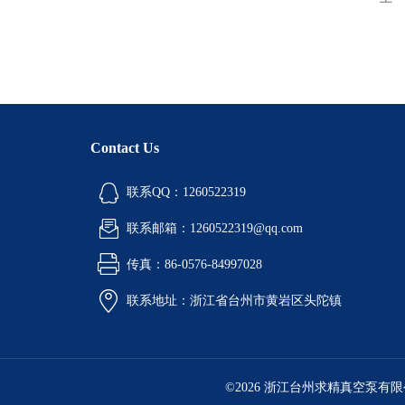
Contact Us
联系QQ：1260522319
联系邮箱：1260522319@qq.com
传真：86-0576-84997028
联系地址：浙江省台州市黄岩区头陀镇
©2026 浙江台州求精真空泵有