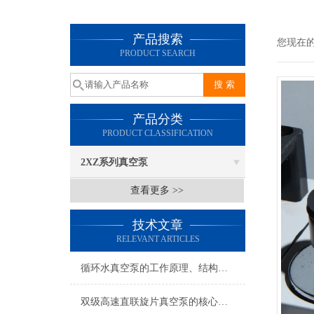
产品搜索
您现在
PRODUCT SEARCH
产品分类
PRODUCT CLASSIFICATION
2XZ系列真空泵
查看更多 >>
技术文章
RELEVANT ARTICLES
循环水真空泵的工作原理、结构特征及核心优势全解析
2026-07-23
双级高速直联旋片真空泵的核心工作特性与性能优势