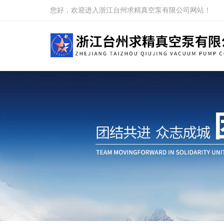
您好，欢迎进入浙江台州求精真空泵有限公司网站！