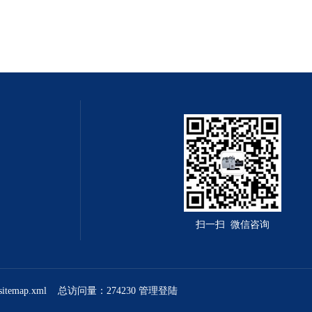
扫一扫 微信咨询
sitemap.xml
总访问量：274230
管理登陆