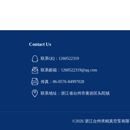
Contact Us
联系QQ：1260522319
联系邮箱：1260522319@qq.com
传真：86-0576-84997028
联系地址：浙江省台州市黄岩区头陀镇
©2026 浙江台州求精真空泵有