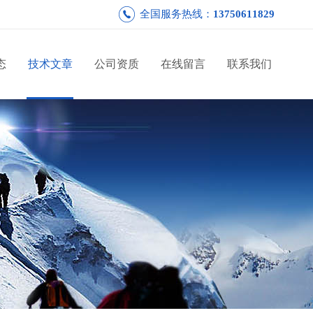
全国服务热线：
13750611829
态
技术文章
公司资质
在线留言
联系我们