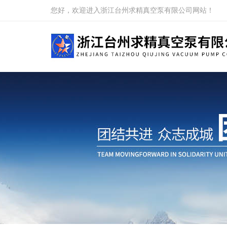
您好，欢迎进入浙江台州求精真空泵有限公司网站！