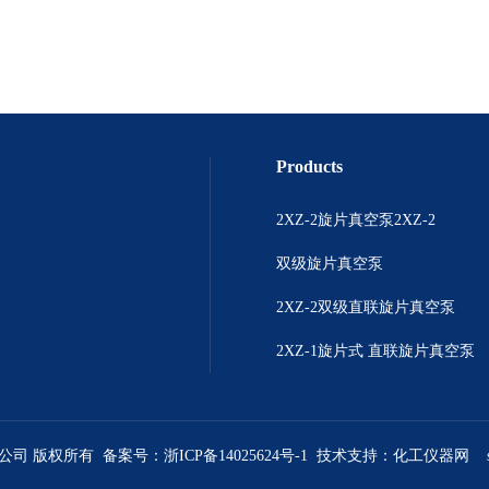
Products
2XZ-2旋片真空泵2XZ-2
双级旋片真空泵
2XZ-2双级直联旋片真空泵
2XZ-1旋片式 直联旋片真空泵
限公司 版权所有 备案号：
浙ICP备14025624号-1
技术支持：
化工仪器网