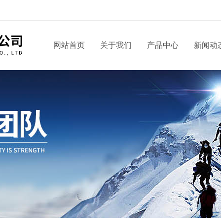
网站首页
关于我们
产品中心
新闻动