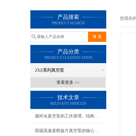
产品搜索
您现在
PRODUCT SEARCH
产品分类
PRODUCT CLASSIFICATION
2XZ系列真空泵
查看更多 >>
技术文章
RELEVANT ARTICLES
循环水真空泵的工作原理、结构特征及核心优势全解析
2026-07-23
双级高速直联旋片真空泵的核心工作特性与性能优势