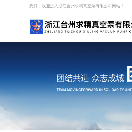
您好，欢迎进入浙江台州求精真空泵有限公司网站！