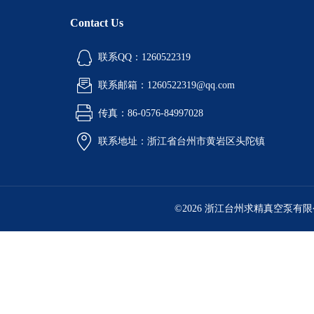
Contact Us
联系QQ：1260522319
联系邮箱：1260522319@qq.com
传真：86-0576-84997028
联系地址：浙江省台州市黄岩区头陀镇
©2026 浙江台州求精真空泵有