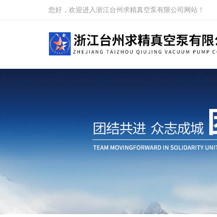
您好，欢迎进入浙江台州求精真空泵有限公司网站！