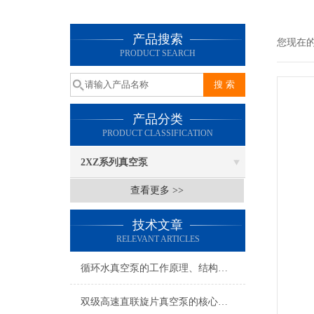
产品搜索
您现在
PRODUCT SEARCH
产品分类
PRODUCT CLASSIFICATION
2XZ系列真空泵
查看更多 >>
技术文章
RELEVANT ARTICLES
循环水真空泵的工作原理、结构特征及核心优势全解析
2026-07-23
双级高速直联旋片真空泵的核心工作特性与性能优势