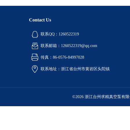
Contact Us
联系QQ：1260522319
联系邮箱：1260522319@qq.com
传真：86-0576-84997028
联系地址：浙江省台州市黄岩区头陀镇
©2026 浙江台州求精真空泵有