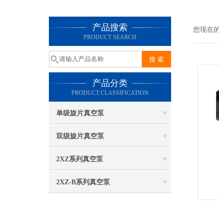
产品搜索
您现在
PRODUCT SEARCH
产品分类
PRODUCT CLASSIFICATION
单级旋片真空泵
双级旋片真空泵
2XZ系列真空泵
2XZ-B系列真空泵