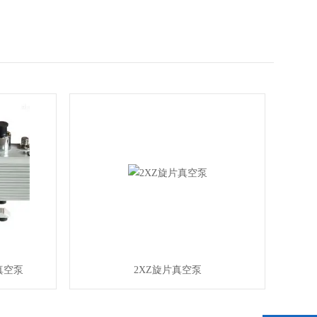
真空泵
2XZ旋片真空泵