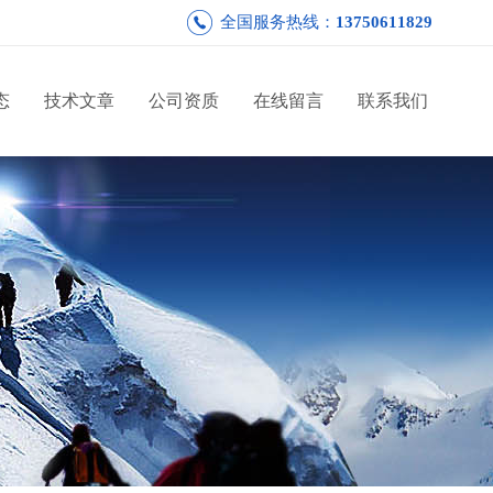
全国服务热线：
13750611829
态
技术文章
公司资质
在线留言
联系我们