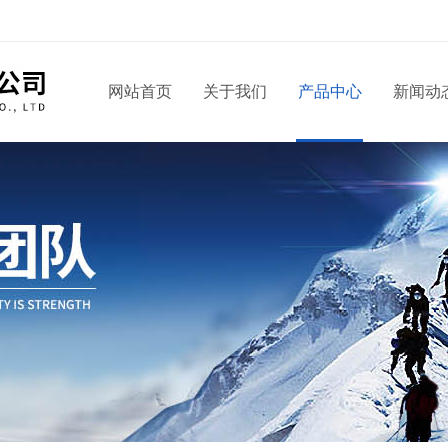
网站首页
关于我们
产品中心
新闻动