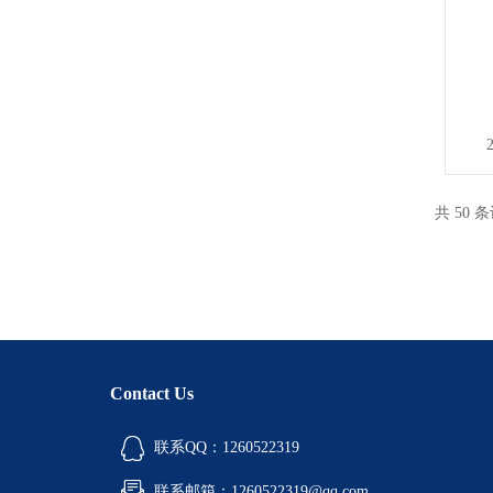
共 50 
Contact Us
联系QQ：1260522319
联系邮箱：1260522319@qq.com