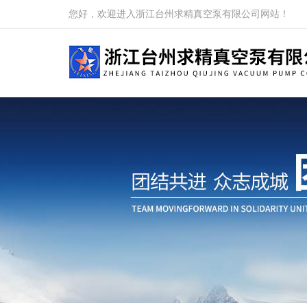
您好，欢迎进入浙江台州求精真空泵有限公司网站！