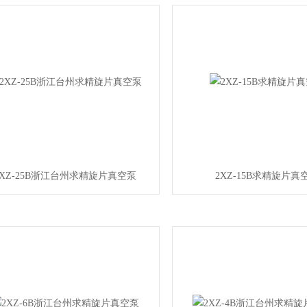
2XZ-25B浙江台州求精旋片真空泵
2XZ-15B求精旋片真